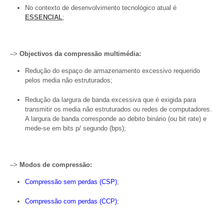
No contexto de desenvolvimento tecnológico atual é
ESSENCIAL
;
–>
Objectivos da compressão multimédia:
Redução do espaço de armazenamento excessivo requerido
pelos media não estruturados;
Redução da largura de banda excessiva que é exigida para
transmitir os media não estruturados ou redes de computadores.
A largura de banda corresponde ao debito binário (ou bit rate) e
mede-se em bits p/ segundo (bps);
–>
Modos de compressão:
Compressão sem perdas (CSP)
;
Compressão com perdas (CCP)
;