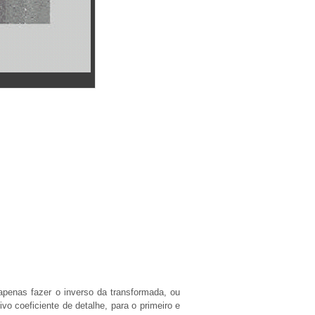
penas fazer o inverso da transformada, ou
vo coeficiente de detalhe, para o primeiro e