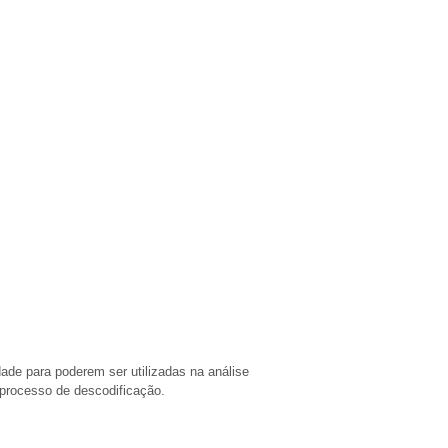
de para poderem ser utilizadas na análise
 processo de descodificação.