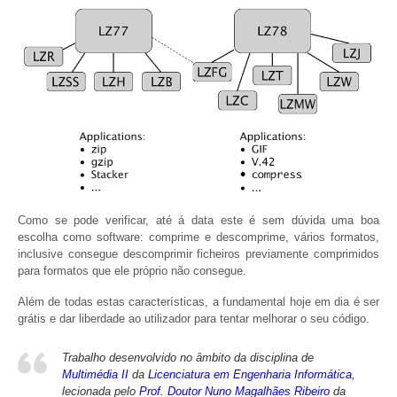
Como se pode verificar, até á data este é sem dúvida uma boa
escolha como software: comprime e descomprime, vários formatos,
inclusive consegue descomprimir ficheiros previamente comprimidos
para formatos que ele próprio não consegue.
Além de todas estas características, a fundamental hoje em dia é ser
grátis e dar liberdade ao utilizador para tentar melhorar o seu código.
Trabalho desenvolvido no âmbito da disciplina de
Multimédia II
da
Licenciatura em Engenharia Informática
,
lecionada pelo
Prof. Doutor Nuno Magalhães Ribeiro
da