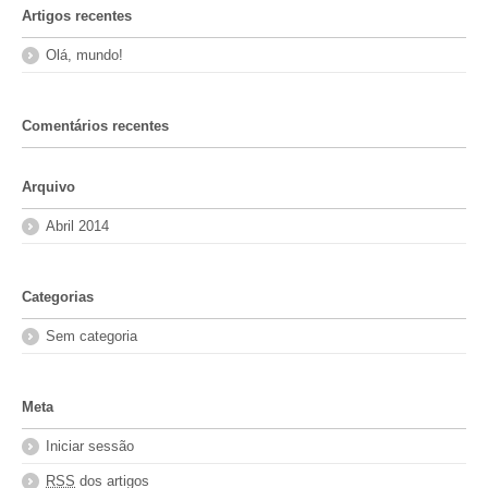
Artigos recentes
Olá, mundo!
Comentários recentes
Arquivo
Abril 2014
Categorias
Sem categoria
Meta
Iniciar sessão
RSS
dos artigos